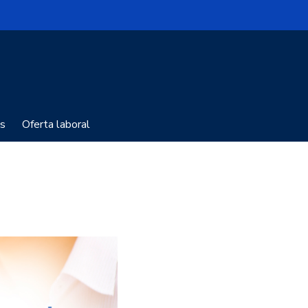
s
Oferta laboral