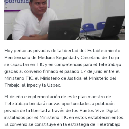
Hoy personas privadas de la libertad del Establecimiento
Penitenciario de Mediana Seguridad y Carcelario de Tunja
se capacitan en TIC y en competencias para el teletrabajo
gracias al convenio firmado el pasado 17 de junio entre el
Ministerio TIC, el Ministerio de Justicia, el Ministerio del
Trabajo, el Inpec y la Uspec.
El diseño e implementación de este plan maestro de
Teletrabajo brindará nuevas oportunidades a población
privada de la libertad a través de los Puntos Vive Digital
instalados por el Ministerio TIC en estos establecimientos.
El convenio se constituye en la estrategia de Teletrabajo