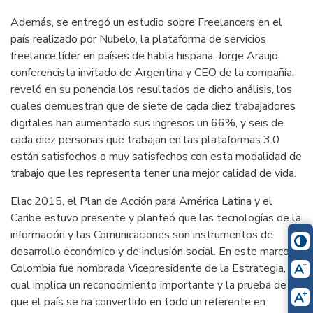
Además, se entregó un estudio sobre Freelancers en el
país realizado por Nubelo, la plataforma de servicios
freelance líder en países de habla hispana. Jorge Araujo,
conferencista invitado de Argentina y CEO de la compañía,
reveló en su ponencia los resultados de dicho análisis, los
cuales demuestran que de siete de cada diez trabajadores
digitales han aumentado sus ingresos un 66%, y seis de
cada diez personas que trabajan en las plataformas 3.0
están satisfechos o muy satisfechos con esta modalidad de
trabajo que les representa tener una mejor calidad de vida.
Elac 2015, el Plan de Acción para América Latina y el
Caribe estuvo presente y planteó que las tecnologías de la
información y las Comunicaciones son instrumentos de
desarrollo económico y de inclusión social. En este marco,
Colombia fue nombrada Vicepresidente de la Estrategia, lo
cual implica un reconocimiento importante y la prueba de
que el país se ha convertido en todo un referente en