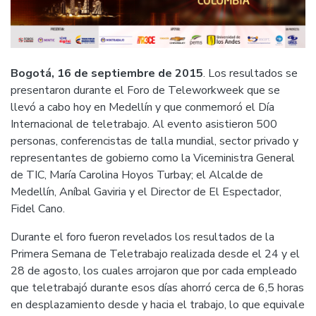
Bogotá, 16 de septiembre de 2015
. Los resultados se
presentaron durante el Foro de Teleworkweek que se
llevó a cabo hoy en Medellín y que conmemoró el Día
Internacional de teletrabajo. Al evento asistieron 500
personas, conferencistas de talla mundial, sector privado y
representantes de gobierno como la Viceministra General
de TIC, María Carolina Hoyos Turbay; el Alcalde de
Medellín, Aníbal Gaviria y el Director de El Espectador,
Fidel Cano.
Durante el foro fueron revelados los resultados de la
Primera Semana de Teletrabajo realizada desde el 24 y el
28 de agosto, los cuales arrojaron que por cada empleado
que teletrabajó durante esos días ahorró cerca de 6,5 horas
en desplazamiento desde y hacia el trabajo, lo que equivale