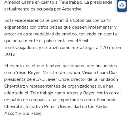
América Latina en cuanto a Teletrabajo. La presidencia
actualmente es ocupada por Argentina.
Esta vicepresidencia le permitirá a Colombia compartir
experiencias con otros países que deseen implementar y
crecer en esta modalidad de empleo, teniendo en cuenta
que actualmente el país cuenta con 45 mil
teletrabajadores y se trazó como meta llegar a 120 mil en
2018.
El evento, en el que también participaron personalidades
como Yesid Reyes, Ministro de Justicia; Viviana Laura Díaz,
presidenta de eLAC; Javier Uribe, director de la Fundación
Chevrolet; y representantes de organizaciones que han
adoptado el Teletrabajo como Argos y Bayer, contó con el
respaldo de compañías tan importantes como: Fundación
Chevrolet, Iniciativa Pems, Universidad de los Andes,
Ascort y Blu Radio.