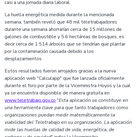
casi a una jornada diaria laboral.
La huella energética medida durante la mencionada
semana, también reveló que 48 mil teletrabajadores
durante una semana ahorrarían cerca de 15 millones de
galones de combustible y 5.6 hectáreas de bosques, es
decir cerca de 1.514 árboles que se tendrían que plantar
por la contaminación causada debido a los
desplazamientos.
Estos resultados fueron arrojados gracias a la nueva
aplicación web "Calculapp" que fue lanzada oficialmente
durante el foro por parte de la Viceministra Hoyos y la cual
ya se encuentra disponible de manera gratuita en
www.teletrabajo.gov.co
"
Esta aplicación se constituye en
una herramienta clave para que tanto trabajadores como
organizaciones puedan medir matemáticamente la
viabilidad del Teletrabajo en su organización. La aplicación
mide las huellas de calidad de vida, energética, de