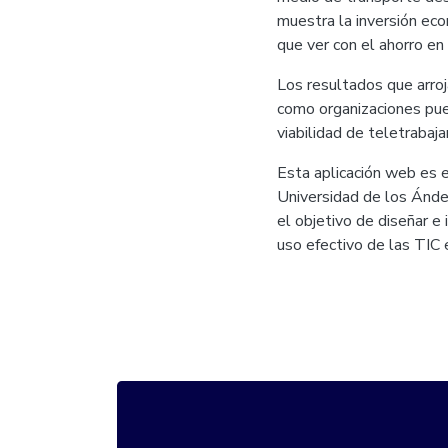
muestra la inversión eco
que ver con el ahorro e
Los resultados que arroj
como organizaciones pue
viabilidad de teletrabajar
Esta aplicación web es e
Universidad de los Ánde
el objetivo de diseñar 
uso efectivo de las TIC 