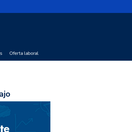
s
Oferta laboral
ajo