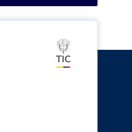
Logo del ministerio TIC