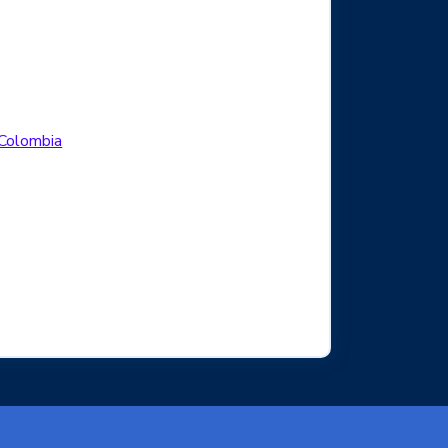
Logo Facebook
.Colombia