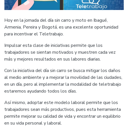
Hoy en la jornada del día sin carro y moto en Ibagué,
Armenia, Pereira y Bogotá, es una excelente oportunidad
para incentivar el Teletrabajo.
Impulsar esta clase de iniciativas permite que los
trabajadores se sientan motivados y muestren cada vez
más y mejores resultados en sus labores diarias.
Con la iniciativa del día sin carro se busca mitigar los daños
al medio ambiente y a mejorar la movilidad de las ciudades,
en un día, pero al implementar la modalidad de teletrabajo
estaremos ayudando todos los días.
Así mismo, adoptar este modelo laboral permite que los
trabajadores sean más productivos, pues esta herramienta
permite mejorar su calidad de vida y encontrar un equilibrio
en su vida personal y laboral.