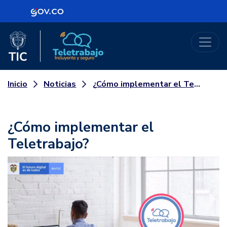
Logo Gobierno de Colombia
Logo del Ministerio TIC
Teletrabajo
Noticias
¿Cómo implementar el Teletrabajo?
Inicio
¿Cómo implementar el
Teletrabajo?