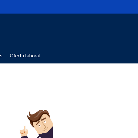
s
Oferta laboral