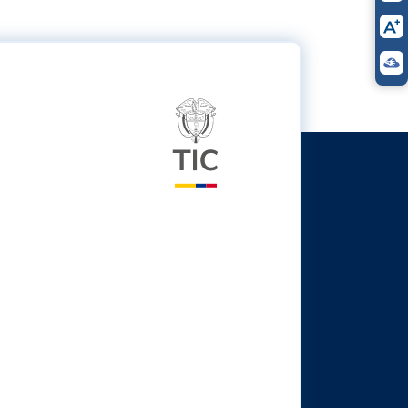
Logo del ministerio TIC