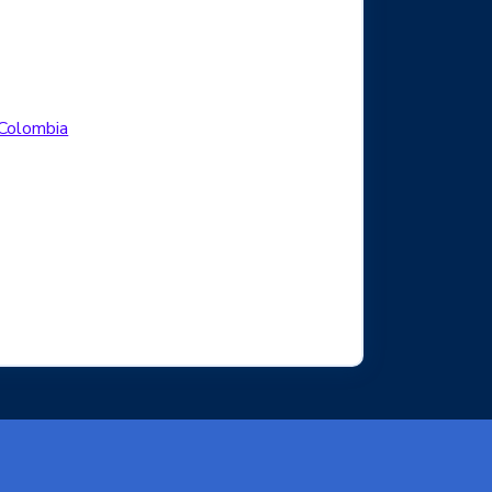
Logo Facebook
.Colombia