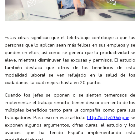
Estas cifras significan que el teletrabajo contribuye a que las
personas que lo aplican sean más felices en sus empleos y se
queden en ellos, así como se genera que la productividad se
eleve, mientras disminuyen las excusas y permisos. El estudio
también destaca que otros de los beneficios de esta
modalidad laboral se ven reflejado en la salud de los
ciudadanos, la cual mejora hasta en 20 puntos.
Cuando los jefes se oponen o se sienten temerosos de
implementar el trabajo remoto, tienen desconocimiento de los
múltiples beneficios tanto para la compañía como para sus
trabajadores. Para eso en este artículo
http://bit.ly/20xkgae
se
exponen algunos argumentos, cifras claras, el estudio y los
avances que ha tenido España implementando esta