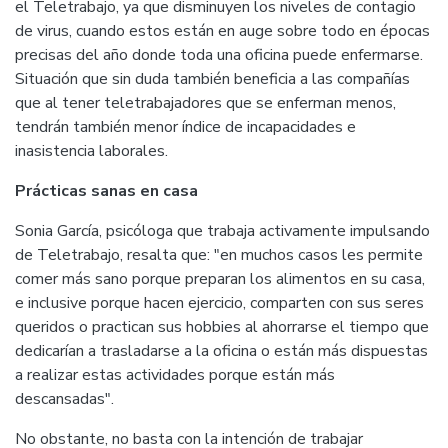
el Teletrabajo, ya que disminuyen los niveles de contagio
de virus, cuando estos están en auge sobre todo en épocas
precisas del año donde toda una oficina puede enfermarse.
Situación que sin duda también beneficia a las compañías
que al tener teletrabajadores que se enferman menos,
tendrán también menor índice de incapacidades e
inasistencia laborales.
Prácticas sanas en casa
Sonia García, psicóloga que trabaja activamente impulsando
de Teletrabajo, resalta que: "en muchos casos les permite
comer más sano porque preparan los alimentos en su casa,
e inclusive porque hacen ejercicio, comparten con sus seres
queridos o practican sus hobbies al ahorrarse el tiempo que
dedicarían a trasladarse a la oficina o están más dispuestas
a realizar estas actividades porque están más
descansadas".
No obstante, no basta con la intención de trabajar