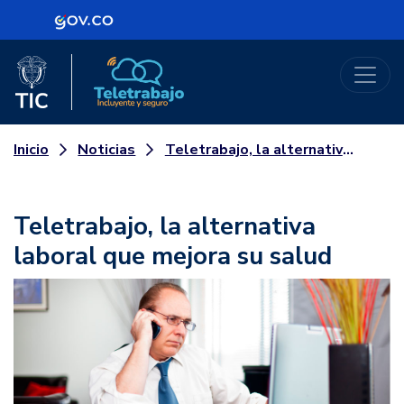
Logo Gobierno de Colombia
Logo del Ministerio TIC
Teletrabajo
Noticias
Teletrabajo, la alternativa laboral que mejora su salud
Inicio
Teletrabajo, la alternativa
laboral que mejora su salud