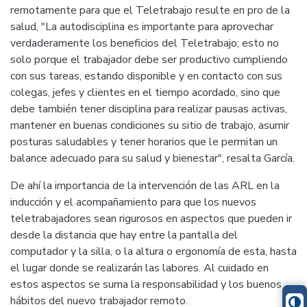
remotamente para que el Teletrabajo resulte en pro de la
salud, "La autodisciplina es importante para aprovechar
verdaderamente los beneficios del Teletrabajo; esto no
solo porque el trabajador debe ser productivo cumpliendo
con sus tareas, estando disponible y en contacto con sus
colegas, jefes y clientes en el tiempo acordado, sino que
debe también tener disciplina para realizar pausas activas,
mantener en buenas condiciones su sitio de trabajo, asumir
posturas saludables y tener horarios que le permitan un
balance adecuado para su salud y bienestar", resalta García.
De ahí la importancia de la intervención de las ARL en la
inducción y el acompañamiento para que los nuevos
teletrabajadores sean rigurosos en aspectos que pueden ir
desde la distancia que hay entre la pantalla del
computador y la silla, o la altura o ergonomía de esta, hasta
el lugar donde se realizarán las labores. Al cuidado en
estos aspectos se suma la responsabilidad y los buenos
hábitos del nuevo trabajador remoto.