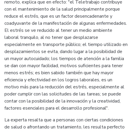
remoto, explica que en efecto: "el Teletrabajo contribuye
con el mantenimiento de la salud principalmente porque
reduce el estrés, que es un factor desencadenante y
coadyuvante de la manifestación de algunas enfermedades.
El estrés se ve reducido al tener un medio ambiente
laboral tranquilo, al no tener que desplazarse
especialmente en transporte público; el tiempo utilizado en
desplazamientos se evita, dando lugar a la posibilidad de
un mayor autocuidado; los tiempos de atención a la familia
se dan con mayor facilidad, motivos suficientes para tener
menos estrés; es bien sabido también que hay mayor
eficiencia y efectividad en los logros laborales, es un
motivo más para la reducción del estrés, especialmente al
poder cumplir con las solicitudes de las tareas; se puede
contar con la posibilidad de la innovación y la creatividad,
factores esenciales para el desarrollo profesional".
La experta resalta que a personas con ciertas condiciones
de salud o afrontando un tratamiento, les resulta perfecto