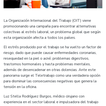
La Organización Internacional del Trabajo (OIT) viene
promocionando una campaña para encontrar alternativas
colectivas al estrés laboral, un problema global que según
esta organización afecta a todos los países.
El estrés producido por el trabajo se ha vuelto un factor de
riesgo, dado que puede causar enfermedades coronarias,
resequedad en la piel o acné, problemas digestivos,
trastornos hormonales y hasta problemas mentales,
además de desencadenar en otras dolencias. Ante este
panorama surge el Teletrabajo como una verdadera opción
para disminuir las consecuencias negativas que genera la
tensión en la oficina.
Luz Stella Rodríguez Burgos, médico cirujano con
experiencia en el sector laboral e impulsadora del trabajo