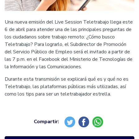
Una nueva emisión del Live Session Teletrabajo llega este
6 de abril para atender una de las principales preguntas de
los ciudadanos sobre trabajo remoto: ¿Cómo busco
Teletrabajo? Para lograrlo, el Subdirector de Promoción
del Servicio Público de Empleo será el invitado a partir de
las 7 p.m. en el Facebook del Ministerio de Tecnologías de
la Información y las Comunicaciones.
Durante esta transmisión se explicará qué es y qué no es
Teletrabajo, las plataformas públicas más utilizadas, así
como los tips para ser un teletrabajador estrella.