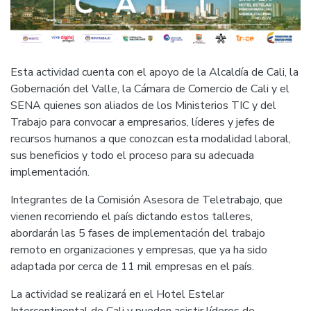
Esta actividad cuenta con el apoyo de la Alcaldía de Cali, la
Gobernación del Valle, la Cámara de Comercio de Cali y el
SENA quienes son aliados de los Ministerios TIC y del
Trabajo para convocar a empresarios, líderes y jefes de
recursos humanos a que conozcan esta modalidad laboral,
sus beneficios y todo el proceso para su adecuada
implementación.
Integrantes de la Comisión Asesora de Teletrabajo, que
vienen recorriendo el país dictando estos talleres,
abordarán las 5 fases de implementación del trabajo
remoto en organizaciones y empresas, que ya ha sido
adaptada por cerca de 11 mil empresas en el país.
La actividad se realizará en el Hotel Estelar