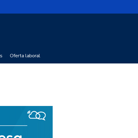
s
Oferta laboral