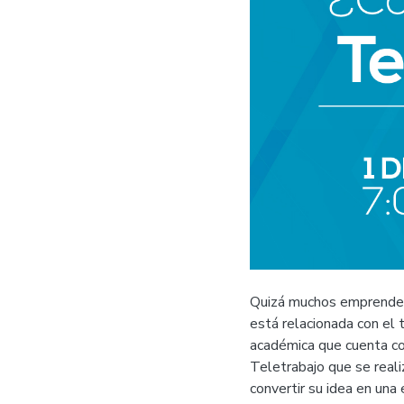
Quizá muchos emprended
está relacionada con el
académica que cuenta con
Teletrabajo que se reali
convertir su idea en una