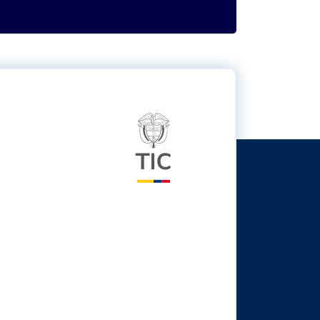
Logo del ministerio TIC