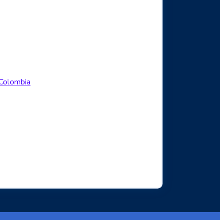
Logo Facebook
.Colombia