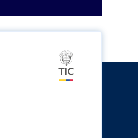
Logo del ministerio TIC