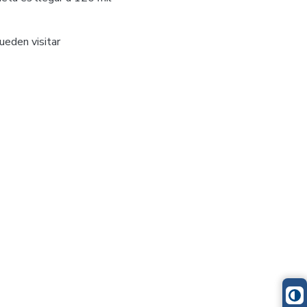
ueden visitar