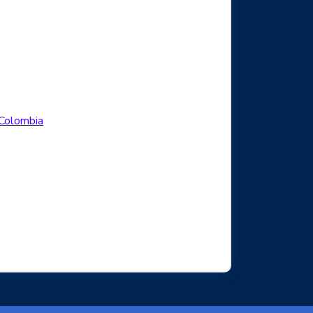
Logo Facebook
.Colombia